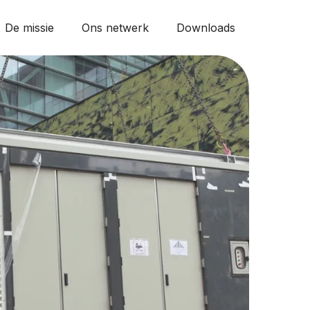
De missie
Ons netwerk
Downloads