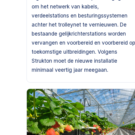
om het netwerk van kabels,
verdeelstations en besturingssystemen
achter het trolleynet te vernieuwen. De
bestaande gelijkrichterstations worden
vervangen en voorbereid en voorbereid o
toekomstige uitbreidingen. Volgens
Strukton moet de nieuwe installatie
minimaal veertig jaar meegaan.