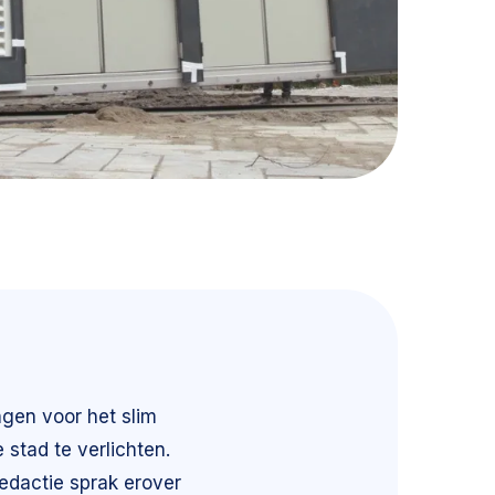
gen voor het slim
 stad te verlichten.
edactie sprak erover