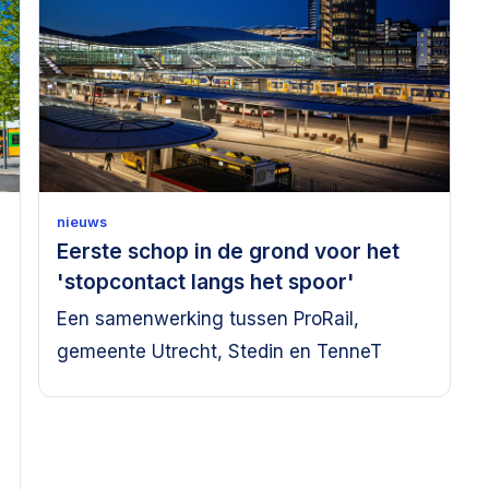
nieuws
Eerste schop in de grond voor het
'stopcontact langs het spoor'
Een samenwerking tussen ProRail,
gemeente Utrecht, Stedin en TenneT