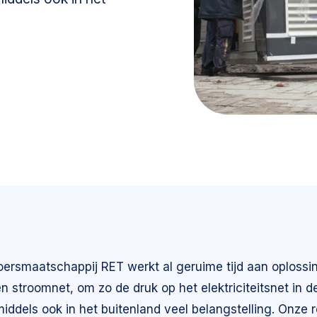
ersmaatschappij RET werkt al geruime tijd aan oplossin
 stroomnet, om zo de druk op het elektriciteitsnet in de
ddels ook in het buitenland veel belangstelling. Onze r