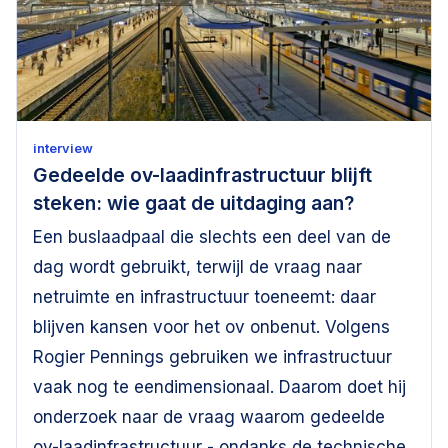
interview
Gedeelde ov-laadinfrastructuur blijft
steken: wie gaat de uitdaging aan?
Een buslaadpaal die slechts een deel van de
dag wordt gebruikt, terwijl de vraag naar
netruimte en infrastructuur toeneemt: daar
blijven kansen voor het ov onbenut. Volgens
Rogier Pennings gebruiken we infrastructuur
vaak nog te eendimensionaal. Daarom doet hij
onderzoek naar de vraag waarom gedeelde
ov-laadinfrastructuur - ondanks de technische