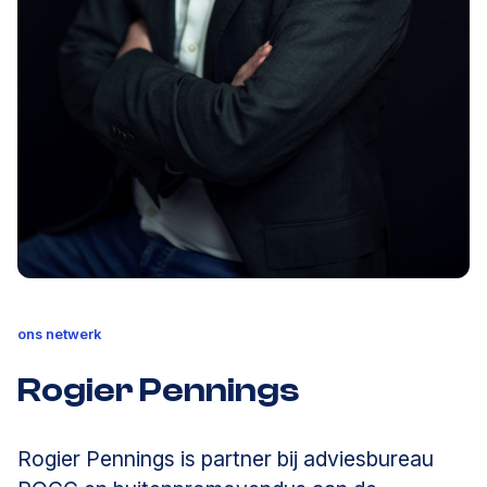
ons netwerk
Rogier Pennings
Rogier Pennings is partner bij adviesbureau