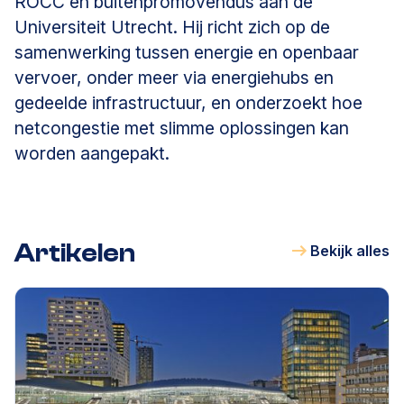
ROCC en buitenpromovendus aan de
Universiteit Utrecht. Hij richt zich op de
samenwerking tussen energie en openbaar
vervoer, onder meer via energiehubs en
gedeelde infrastructuur, en onderzoekt hoe
netcongestie met slimme oplossingen kan
worden aangepakt.
Artikelen
Bekijk alles