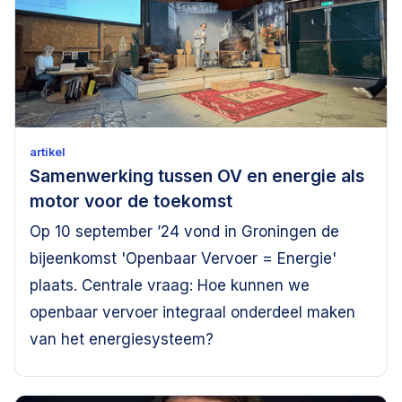
artikel
Samenwerking tussen OV en energie als
motor voor de toekomst
Op 10 september ’24 vond in Groningen de
bijeenkomst 'Openbaar Vervoer = Energie'
plaats. Centrale vraag: Hoe kunnen we
openbaar vervoer integraal onderdeel maken
van het energiesysteem?