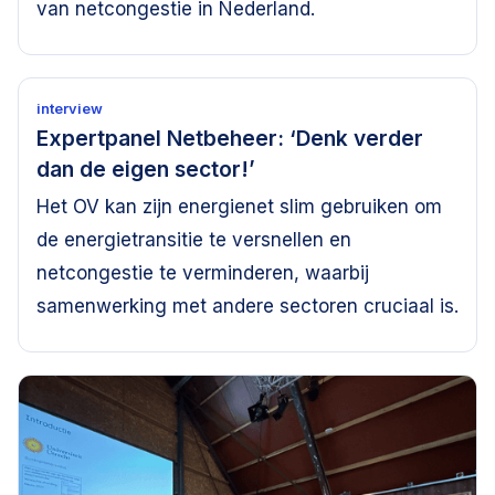
van netcongestie in Nederland.
interview
Expertpanel Netbeheer: ‘Denk verder
dan de eigen sector!’
Het OV kan zijn energienet slim gebruiken om
de energietransitie te versnellen en
netcongestie te verminderen, waarbij
samenwerking met andere sectoren cruciaal is.