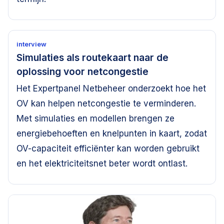
interview
Simulaties als routekaart naar de
oplossing voor netcongestie
Het Expertpanel Netbeheer onderzoekt hoe het
OV kan helpen netcongestie te verminderen.
Met simulaties en modellen brengen ze
energiebehoeften en knelpunten in kaart, zodat
OV-capaciteit efficiënter kan worden gebruikt
en het elektriciteitsnet beter wordt ontlast.