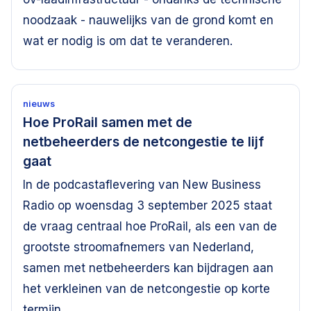
noodzaak - nauwelijks van de grond komt en
wat er nodig is om dat te veranderen.
nieuws
Hoe ProRail samen met de
netbeheerders de netcongestie te lijf
gaat
In de podcastaflevering van New Business
Radio op woensdag 3 september 2025 staat
de vraag centraal hoe ProRail, als een van de
grootste stroomafnemers van Nederland,
samen met netbeheerders kan bijdragen aan
het verkleinen van de netcongestie op korte
termijn.