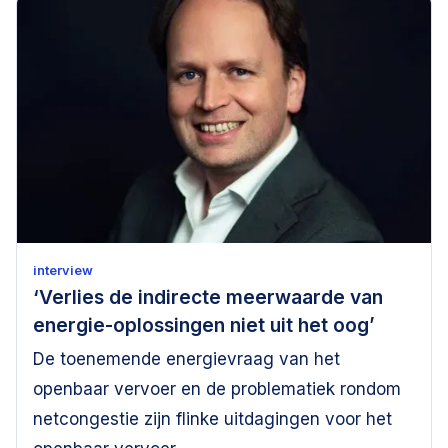
interview
‘Verlies de indirecte meerwaarde van
energie-oplossingen niet uit het oog’
De toenemende energievraag van het
openbaar vervoer en de problematiek rondom
netcongestie zijn flinke uitdagingen voor het