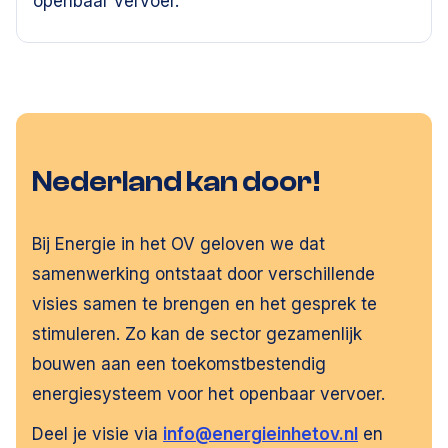
openbaar vervoer.
Nederland kan door!
Bij Energie in het OV geloven we dat
samenwerking ontstaat door verschillende
visies samen te brengen en het gesprek te
stimuleren. Zo kan de sector gezamenlijk
bouwen aan een toekomstbestendig
energiesysteem voor het openbaar vervoer.
Deel je visie via
info@energieinhetov.nl
en