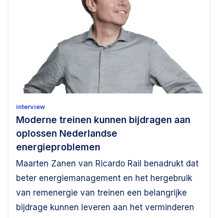
interview
Moderne treinen kunnen bijdragen aan
oplossen Nederlandse
energieproblemen
Maarten Zanen van Ricardo Rail benadrukt dat
beter energiemanagement en het hergebruik
van remenergie van treinen een belangrijke
bijdrage kunnen leveren aan het verminderen