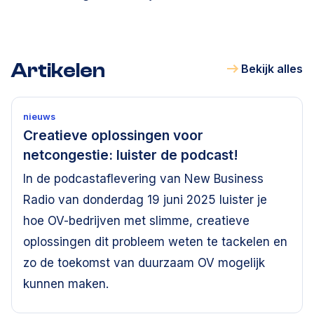
Artikelen
Bekijk alles
nieuws
Creatieve oplossingen voor
netcongestie: luister de podcast!
In de podcastaflevering van New Business
Radio van donderdag 19 juni 2025 luister je
hoe OV-bedrijven met slimme, creatieve
oplossingen dit probleem weten te tackelen en
zo de toekomst van duurzaam OV mogelijk
kunnen maken.