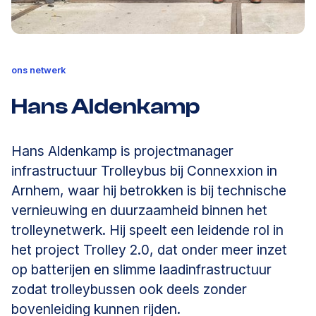
ons netwerk
Hans Aldenkamp
Hans Aldenkamp is projectmanager
infrastructuur Trolleybus bij Connexxion in
Arnhem, waar hij betrokken is bij technische
vernieuwing en duurzaamheid binnen het
trolleynetwerk. Hij speelt een leidende rol in
het project Trolley 2.0, dat onder meer inzet
op batterijen en slimme laadinfrastructuur
zodat trolleybussen ook deels zonder
bovenleiding kunnen rijden.