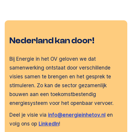
Nederland kan door!
Bij Energie in het OV geloven we dat
samenwerking ontstaat door verschillende
visies samen te brengen en het gesprek te
stimuleren. Zo kan de sector gezamenlijk
bouwen aan een toekomstbestendig
energiesysteem voor het openbaar vervoer.
Deel je visie via
info@energieinhetov.nl
en
volg ons op
LinkedIn
!