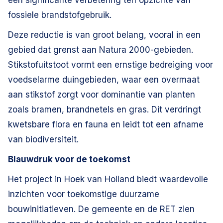
een significante verbetering ten opzichte van
fossiele brandstofgebruik.
Deze reductie is van groot belang, vooral in een
gebied dat grenst aan Natura 2000-gebieden.
Stikstofuitstoot vormt een ernstige bedreiging voor
voedselarme duingebieden, waar een overmaat
aan stikstof zorgt voor dominantie van planten
zoals bramen, brandnetels en gras. Dit verdringt
kwetsbare flora en fauna en leidt tot een afname
van biodiversiteit.
Blauwdruk voor de toekomst
Het project in Hoek van Holland biedt waardevolle
inzichten voor toekomstige duurzame
bouwinitiatieven. De gemeente en de RET zien