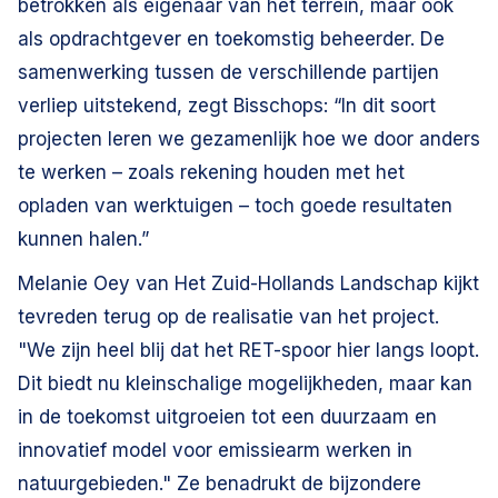
betrokken als eigenaar van het terrein, maar ook
als opdrachtgever en toekomstig beheerder. De
samenwerking tussen de verschillende partijen
verliep uitstekend, zegt Bisschops: “In dit soort
projecten leren we gezamenlijk hoe we door anders
te werken – zoals rekening houden met het
opladen van werktuigen – toch goede resultaten
kunnen halen.”
Melanie Oey van Het Zuid-Hollands Landschap kijkt
tevreden terug op de realisatie van het project.
"We zijn heel blij dat het RET-spoor hier langs loopt.
Dit biedt nu kleinschalige mogelijkheden, maar kan
in de toekomst uitgroeien tot een duurzaam en
innovatief model voor emissiearm werken in
natuurgebieden." Ze benadrukt de bijzondere