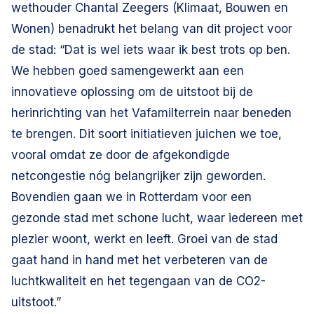
wethouder Chantal Zeegers (Klimaat, Bouwen en
Wonen) benadrukt het belang van dit project voor
de stad: “Dat is wel iets waar ik best trots op ben.
We hebben goed samengewerkt aan een
innovatieve oplossing om de uitstoot bij de
herinrichting van het Vafamilterrein naar beneden
te brengen. Dit soort initiatieven juichen we toe,
vooral omdat ze door de afgekondigde
netcongestie nóg belangrijker zijn geworden.
Bovendien gaan we in Rotterdam voor een
gezonde stad met schone lucht, waar iedereen met
plezier woont, werkt en leeft. Groei van de stad
gaat hand in hand met het verbeteren van de
luchtkwaliteit en het tegengaan van de CO2-
uitstoot.”