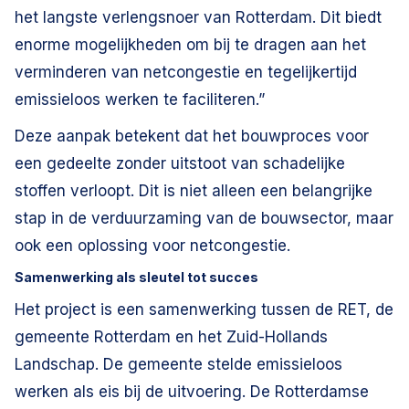
het langste verlengsnoer van Rotterdam. Dit biedt
enorme mogelijkheden om bij te dragen aan het
verminderen van netcongestie en tegelijkertijd
emissieloos werken te faciliteren.”
Deze aanpak betekent dat het bouwproces voor
een gedeelte zonder uitstoot van schadelijke
stoffen verloopt. Dit is niet alleen een belangrijke
stap in de verduurzaming van de bouwsector, maar
ook een oplossing voor netcongestie.
Samenwerking als sleutel tot succes
Het project is een samenwerking tussen de RET, de
gemeente Rotterdam en het Zuid-Hollands
Landschap. De gemeente stelde emissieloos
werken als eis bij de uitvoering. De Rotterdamse