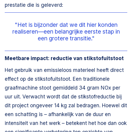
prestatie die is geleverd:
"Het is bijzonder dat we dit hier konden
realiseren—een belangrijke eerste stap in
een grotere transitie."
Meetbare impact: reductie van stikstofuitstoot
Het gebruik van emissieloos materieel heeft direct
effect op de stikstofuitstoot. Een traditionele
graafmachine stoot gemiddeld 34 gram NOx per
uur uit. Verwacht wordt dat de stikstofreductie bij
dit project ongeveer 14 kg zal bedragen. Hoewel dit
een schatting is – afhankelijk van de duur en
intensiteit van het werk – betekent het hoe dan ook