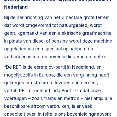
Nederland
Bij de herinrichting van het 3 hectare grote terrein,
dat wordt omgevormd tot natuurgebied, wordt
gebruikgemaakt van een elektrische graafmachine.
In plaats van diesel of benzine wordt deze machine
opgeladen via een speciaal oplaadpunt dat
verbonden is met de bovenleiding van de metro.
“De RET is de eerste ov-partij in Nederland, en
mogelijk zelfs in Europa, die een vergunning heeft
gekregen om stroom te leveren aan derden”,
vertelt RET-directeur Linda Boot. “Omdat onze
voertuigen – zoals trams en metro’s – niet altijd alle
beschikbare stroom verbruiken, is er vaak
capaciteit over. In feite is ons bovenleidingnetwerk