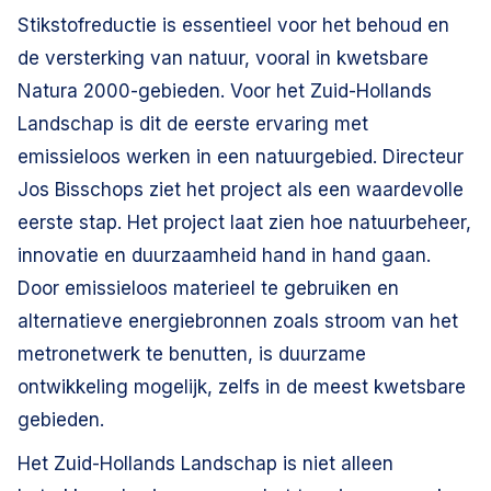
Stikstofreductie is essentieel voor het behoud en
de versterking van natuur, vooral in kwetsbare
Natura 2000-gebieden. Voor het Zuid-Hollands
Landschap is dit de eerste ervaring met
emissieloos werken in een natuurgebied. Directeur
Jos Bisschops ziet het project als een waardevolle
eerste stap. Het project laat zien hoe natuurbeheer,
innovatie en duurzaamheid hand in hand gaan.
Door emissieloos materieel te gebruiken en
alternatieve energiebronnen zoals stroom van het
metronetwerk te benutten, is duurzame
ontwikkeling mogelijk, zelfs in de meest kwetsbare
gebieden.
Het Zuid-Hollands Landschap is niet alleen