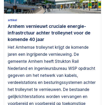
artikel
Arnhem vernieuwt cruciale energie-
infrastrctuur achter trolleynet voor de
komende 40 jaar
Het Arnhemse trolleynet krijgt de komende
jaren een ingrijpende vernieuwing. De
gemeente Arnhem heeft Strukton Rail
Nederland en ingenieursbureau WSP opdracht
gegeven om het netwerk van kabels,
verdeelstations en besturingssystemen achter
het trolleynet te vernieuwen. De bestaande
gelijkrichterstations worden vervangen en
voorbereid en voorbereid op toekomstige