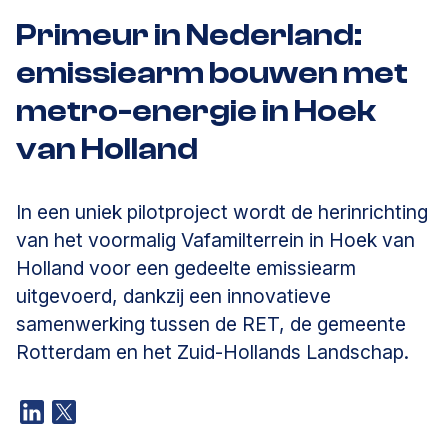
Primeur in Nederland:
emissiearm bouwen met
metro-energie in Hoek
van Holland
In een uniek pilotproject wordt de herinrichting
van het voormalig Vafamilterrein in Hoek van
Holland voor een gedeelte emissiearm
uitgevoerd, dankzij een innovatieve
samenwerking tussen de RET, de gemeente
Rotterdam en het Zuid-Hollands Landschap.