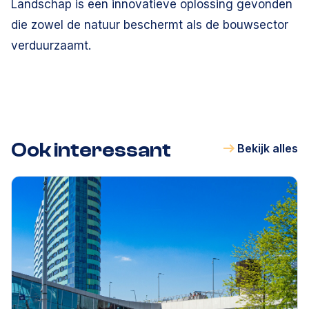
Landschap is een innovatieve oplossing gevonden
die zowel de natuur beschermt als de bouwsector
verduurzaamt.
Ook interessant
Bekijk alles