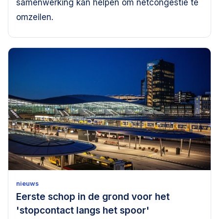
samenwerking kan helpen om netcongestie te
omzeilen.
nieuws
Eerste schop in de grond voor het
'stopcontact langs het spoor'