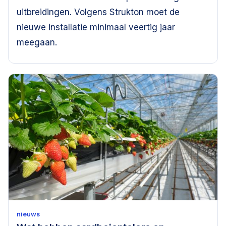
uitbreidingen. Volgens Strukton moet de
nieuwe installatie minimaal veertig jaar
meegaan.
nieuws