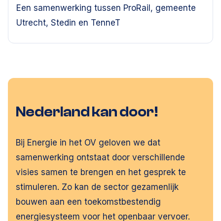
Een samenwerking tussen ProRail, gemeente
Utrecht, Stedin en TenneT
Nederland kan door!
Bij Energie in het OV geloven we dat
samenwerking ontstaat door verschillende
visies samen te brengen en het gesprek te
stimuleren. Zo kan de sector gezamenlijk
bouwen aan een toekomstbestendig
energiesysteem voor het openbaar vervoer.