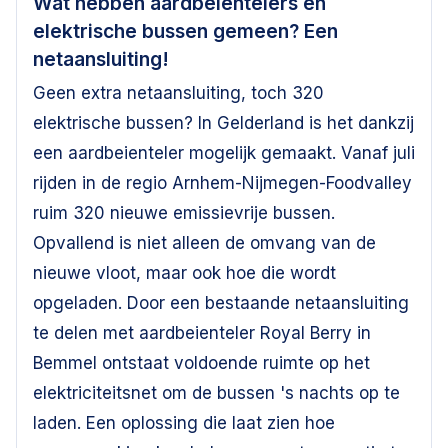
Wat hebben aardbeientelers en
elektrische bussen gemeen? Een
netaansluiting!
Geen extra netaansluiting, toch 320
elektrische bussen? In Gelderland is het dankzij
een aardbeienteler mogelijk gemaakt. Vanaf juli
rijden in de regio Arnhem-Nijmegen-Foodvalley
ruim 320 nieuwe emissievrije bussen.
Opvallend is niet alleen de omvang van de
nieuwe vloot, maar ook hoe die wordt
opgeladen. Door een bestaande netaansluiting
te delen met aardbeienteler Royal Berry in
Bemmel ontstaat voldoende ruimte op het
elektriciteitsnet om de bussen 's nachts op te
laden. Een oplossing die laat zien hoe