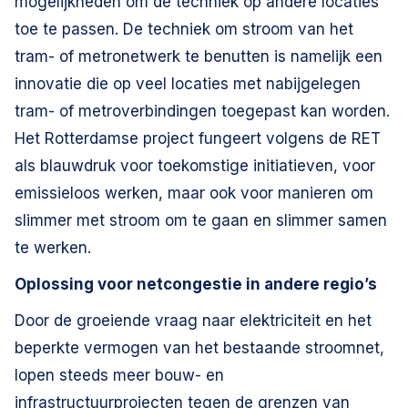
mogelijkheden om de techniek op andere locaties
toe te passen. De techniek om stroom van het
tram- of metronetwerk te benutten is namelijk een
innovatie die op veel locaties met nabijgelegen
tram- of metroverbindingen toegepast kan worden.
Het Rotterdamse project fungeert volgens de RET
als blauwdruk voor toekomstige initiatieven, voor
emissieloos werken, maar ook voor manieren om
slimmer met stroom om te gaan en slimmer samen
te werken.
Oplossing voor netcongestie in andere regio’s
Door de groeiende vraag naar elektriciteit en het
beperkte vermogen van het bestaande stroomnet,
lopen steeds meer bouw- en
infrastructuurprojecten tegen de grenzen van