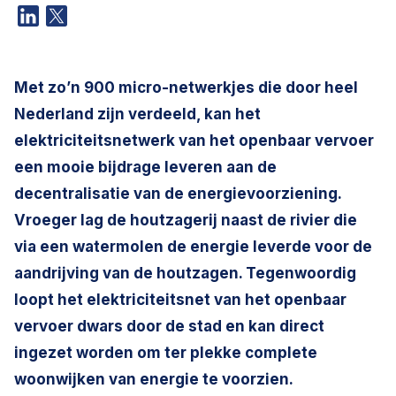
Met zo’n 900 micro-netwerkjes die door heel
Nederland zijn verdeeld, kan het
elektriciteitsnetwerk van het openbaar vervoer
een mooie bijdrage leveren aan de
decentralisatie van de energievoorziening.
Vroeger lag de houtzagerij naast de rivier die
via een watermolen de energie leverde voor de
aandrijving van de houtzagen. Tegenwoordig
loopt het elektriciteitsnet van het openbaar
vervoer dwars door de stad en kan direct
ingezet worden om ter plekke complete
woonwijken van energie te voorzien.