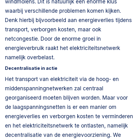
windmolens. Dit is natuurlijk een enorme klus
waarbij verschillende problemen komen kijken.
Denk hierbij bijvoorbeeld aan energieverlies tijdens
transport, verborgen kosten, maar ook
netcongestie. Door de enorme groei in
energieverbruik raakt het elektriciteitsnetwerk
namelijk overbelast.
Decentralisatie in actie
Het transport van elektriciteit via de hoog- en
middenspanningnetwerken zal centraal
georganiseerd moeten blijven worden. Maar voor
de laagspanningsnetten is er een manier om
energieverlies en verborgen kosten te verminderen
en het elektriciteitsnetwerk te ontlasten, namelijk
decentralisatie van de energievoorziening. We