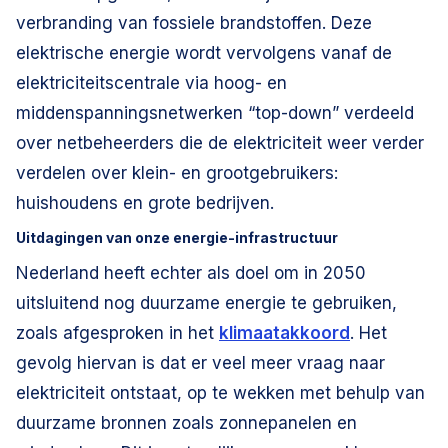
verbranding van fossiele brandstoffen. Deze
elektrische energie wordt vervolgens vanaf de
elektriciteitscentrale via hoog- en
middenspanningsnetwerken “top-down” verdeeld
over netbeheerders die de elektriciteit weer verder
verdelen over klein- en grootgebruikers:
huishoudens en grote bedrijven.
Uitdagingen van onze energie-infrastructuur
Nederland heeft echter als doel om in 2050
uitsluitend nog duurzame energie te gebruiken,
zoals afgesproken in het
klimaatakkoord
. Het
gevolg hiervan is dat er veel meer vraag naar
elektriciteit ontstaat, op te wekken met behulp van
duurzame bronnen zoals zonnepanelen en