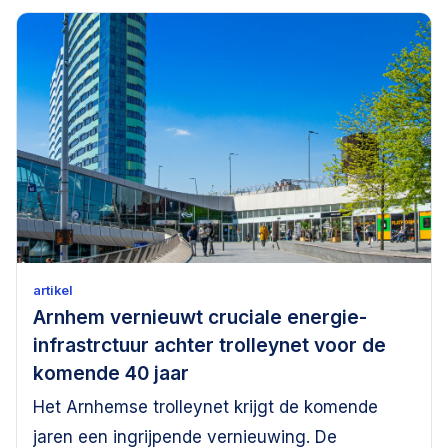
artikel
Arnhem vernieuwt cruciale energie-
infrastrctuur achter trolleynet voor de
komende 40 jaar
Het Arnhemse trolleynet krijgt de komende
jaren een ingrijpende vernieuwing. De