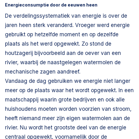
Energieconsumptie door de eeuwen heen
De verdelingssystematiek van energie is over de
jaren heen sterk veranderd. Vroeger werd energie
gebruikt op hetzelfde moment en op dezelfde
plaats als het werd opgewekt. Zo stond de
houtzagerij bijvoorbeeld aan de oever van een
rivier, waarbij de naastgelegen watermolen de
mechanische zagen aandreef.
Vandaag de dag gebruiken we energie niet langer
meer op de plaats waar het wordt opgewekt. In een
maatschappij waarin grote bedrijven en ook alle
huishoudens moeten worden voorzien van stroom,
heeft niemand meer zijn eigen watermolen aan de
rivier. Nu wordt het grootste deel van de energie
centraal opgewekt, voornamelijk door de