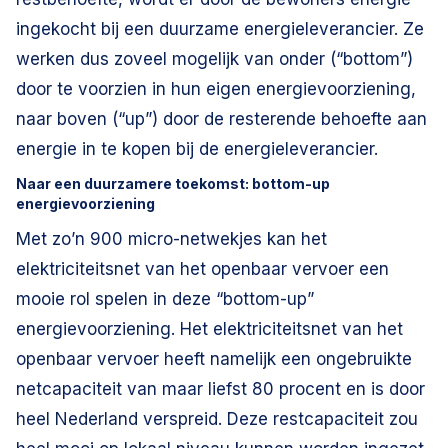
ingekocht bij een duurzame energieleverancier. Ze
werken dus zoveel mogelijk van onder (“bottom”)
door te voorzien in hun eigen energievoorziening,
naar boven (“up”) door de resterende behoefte aan
energie in te kopen bij de energieleverancier.
Naar een duurzamere toekomst: bottom-up
energievoorziening
Met zo’n 900 micro-netwekjes kan het
elektriciteitsnet van het openbaar vervoer een
mooie rol spelen in deze “bottom-up”
energievoorziening. Het elektriciteitsnet van het
openbaar vervoer heeft namelijk een ongebruikte
netcapaciteit van maar liefst 80 procent en is door
heel Nederland verspreid. Deze restcapaciteit zou