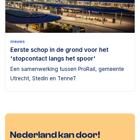
nieuws
Eerste schop in de grond voor het
'stopcontact langs het spoor'
Een samenwerking tussen ProRail, gemeente
Utrecht, Stedin en TenneT
Nederland kan door!