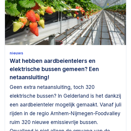
nieuws
Wat hebben aardbeientelers en
elektrische bussen gemeen? Een
netaansluiting!
Geen extra netaansluiting, toch 320
elektrische bussen? In Gelderland is het dankzij
een aardbeienteler mogelijk gemaakt. Vanaf juli
rijden in de regio Arnhem-Nijmegen-Foodvalley
ruim 320 nieuwe emissievrije bussen.