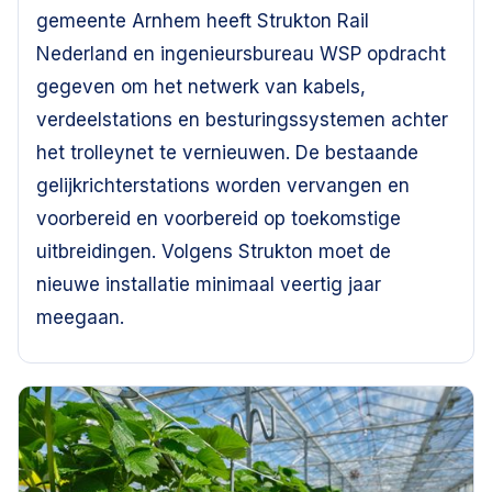
gemeente Arnhem heeft Strukton Rail
Nederland en ingenieursbureau WSP opdracht
gegeven om het netwerk van kabels,
verdeelstations en besturingssystemen achter
het trolleynet te vernieuwen. De bestaande
gelijkrichterstations worden vervangen en
voorbereid en voorbereid op toekomstige
uitbreidingen. Volgens Strukton moet de
nieuwe installatie minimaal veertig jaar
meegaan.