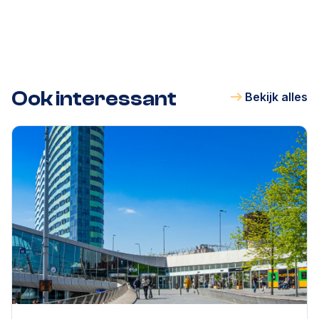
Ook interessant
Bekijk alles