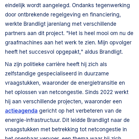
eindelijk wordt aangelegd. Ondanks tegenwerking
door ontbrekende regelgeving en financiering,
werkte Brandligt jarenlang met verschillende
partners aan dit project. "Het is heel mooi om nu de
graafmachines aan het werk te zien. Mijn opvolger
heeft het succesvol opgepakt," aldus Brandligt.
Na zijn politieke carrière heeft hij zich als
zelfstandige gespecialiseerd in duurzame
vraagstukken, waaronder de energietransitie en
het oplossen van netcongestie. Sinds 2022 werkt
hij aan verschillende projecten, waaronder een
actieagenda
gericht op het verbeteren van de
energie-infrastructuur. Dit leidde Brandligt naar de
vraagstukken met betrekking tot netcongestie in
het openbaar vervoer, een thema waar hij zich