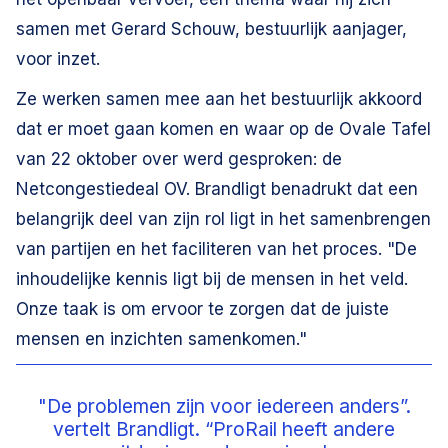
samen met Gerard Schouw, bestuurlijk aanjager,
voor inzet.
Ze werken samen mee aan het bestuurlijk akkoord
dat er moet gaan komen en waar op de Ovale Tafel
van 22 oktober over werd gesproken: de
Netcongestiedeal OV. Brandligt benadrukt dat een
belangrijk deel van zijn rol ligt in het samenbrengen
van partijen en het faciliteren van het proces. "De
inhoudelijke kennis ligt bij de mensen in het veld.
Onze taak is om ervoor te zorgen dat de juiste
mensen en inzichten samenkomen."
"De problemen zijn voor iedereen anders”.
vertelt Brandligt. “ProRail heeft andere