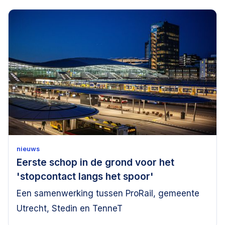
nieuws
Eerste schop in de grond voor het
'stopcontact langs het spoor'
Een samenwerking tussen ProRail, gemeente
Utrecht, Stedin en TenneT