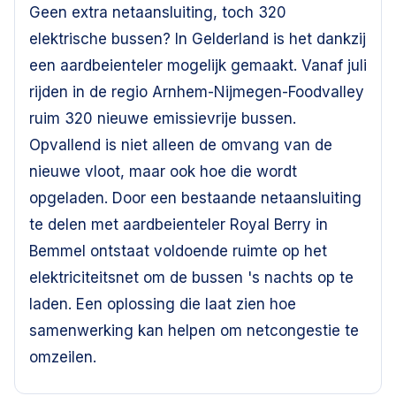
Geen extra netaansluiting, toch 320
elektrische bussen? In Gelderland is het dankzij
een aardbeienteler mogelijk gemaakt. Vanaf juli
rijden in de regio Arnhem-Nijmegen-Foodvalley
ruim 320 nieuwe emissievrije bussen.
Opvallend is niet alleen de omvang van de
nieuwe vloot, maar ook hoe die wordt
opgeladen. Door een bestaande netaansluiting
te delen met aardbeienteler Royal Berry in
Bemmel ontstaat voldoende ruimte op het
elektriciteitsnet om de bussen 's nachts op te
laden. Een oplossing die laat zien hoe
samenwerking kan helpen om netcongestie te
omzeilen.