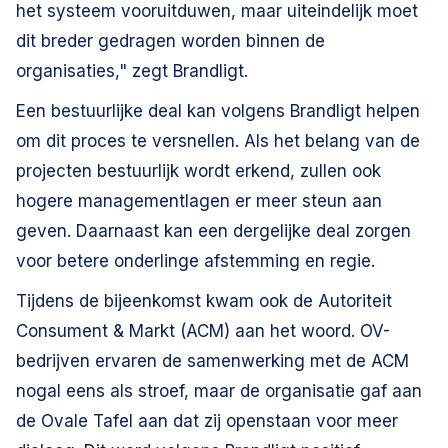
het systeem vooruitduwen, maar uiteindelijk moet
dit breder gedragen worden binnen de
organisaties," zegt Brandligt.
Een bestuurlijke deal kan volgens Brandligt helpen
om dit proces te versnellen. Als het belang van de
projecten bestuurlijk wordt erkend, zullen ook
hogere managementlagen er meer steun aan
geven. Daarnaast kan een dergelijke deal zorgen
voor betere onderlinge afstemming en regie.
Tijdens de bijeenkomst kwam ook de Autoriteit
Consument & Markt (ACM) aan het woord. OV-
bedrijven ervaren de samenwerking met de ACM
nogal eens als stroef, maar de organisatie gaf aan
de Ovale Tafel aan dat zij openstaan voor meer