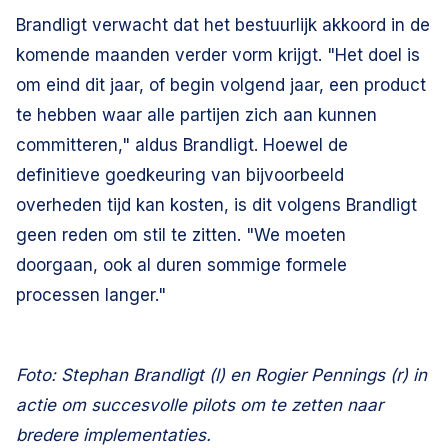
Brandligt verwacht dat het bestuurlijk akkoord in de
komende maanden verder vorm krijgt. "Het doel is
om eind dit jaar, of begin volgend jaar, een product
te hebben waar alle partijen zich aan kunnen
committeren," aldus Brandligt. Hoewel de
definitieve goedkeuring van bijvoorbeeld
overheden tijd kan kosten, is dit volgens Brandligt
geen reden om stil te zitten. "We moeten
doorgaan, ook al duren sommige formele
processen langer."
Foto: Stephan Brandligt (l) en Rogier Pennings (r) in
actie om succesvolle pilots om te zetten naar
bredere implementaties.