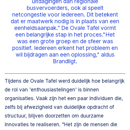
uitdagingen dan regionale
busvervoerders, ook al speelt
netcongestie voor iedereen. Dit betekent
dat er maatwerk nodig is in plaats van een
eenheidsaanpak.” De Ovale Tafel vormt
een belangrijke stap in het proces."Het
was een grote groep en de sfeer was
positief. Iedereen erkent het probleem en
wil bijdragen aan een oplossing," aldus
Brandligt.
Tijdens de Ovale Tafel werd duidelijk hoe belangrijk
de rol van 'enthousiastelingen' is binnen
organisaties. Vaak zijn het een paar individuen die,
zelfs bij afwezigheid van duidelijke opdracht of
structuur, blijven doorzetten om duurzame
innovaties te realiseren. "Het zijn de mensen die