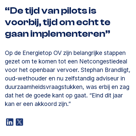
“De tijd van pilots is
voorbij, tijd om echt te
gaan implementeren”
Op de Energietop OV zijn belangrijke stappen
gezet om te komen tot een Netcongestiedeal
voor het openbaar vervoer. Stephan Brandligt,
oud-wethouder en nu zelfstandig adviseur in
duurzaamheidsvraagstukken, was erbij en zag
dat het de goede kant op gaat. “Eind dit jaar
kan er een akkoord zijn.”