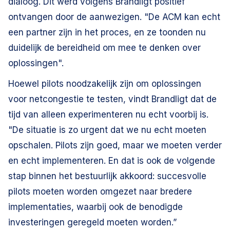
dialoog. Dit werd volgens Brandligt positief
ontvangen door de aanwezigen. "De ACM kan echt
een partner zijn in het proces, en ze toonden nu
duidelijk de bereidheid om mee te denken over
oplossingen".
Hoewel pilots noodzakelijk zijn om oplossingen
voor netcongestie te testen, vindt Brandligt dat de
tijd van alleen experimenteren nu echt voorbij is.
"De situatie is zo urgent dat we nu echt moeten
opschalen. Pilots zijn goed, maar we moeten verder
en echt implementeren. En dat is ook de volgende
stap binnen het bestuurlijk akkoord: succesvolle
pilots moeten worden omgezet naar bredere
implementaties, waarbij ook de benodigde
investeringen geregeld moeten worden.”