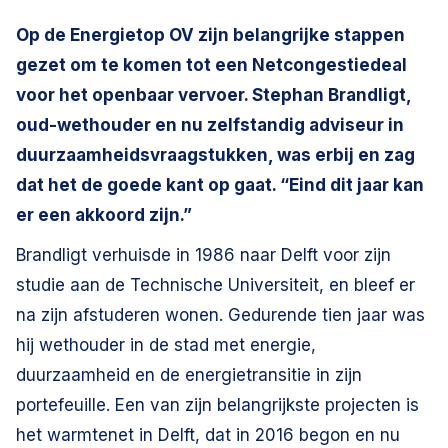
Op de Energietop OV zijn belangrijke stappen
gezet om te komen tot een Netcongestiedeal
voor het openbaar vervoer. Stephan Brandligt,
oud-wethouder en nu zelfstandig adviseur in
duurzaamheidsvraagstukken, was erbij en zag
dat het de goede kant op gaat. “Eind dit jaar kan
er een akkoord zijn.”
Brandligt verhuisde in 1986 naar Delft voor zijn
studie aan de Technische Universiteit, en bleef er
na zijn afstuderen wonen. Gedurende tien jaar was
hij wethouder in de stad met energie,
duurzaamheid en de energietransitie in zijn
portefeuille. Een van zijn belangrijkste projecten is
het warmtenet in Delft, dat in 2016 begon en nu