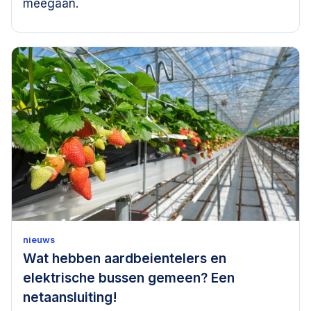
meegaan.
nieuws
Wat hebben aardbeientelers en
elektrische bussen gemeen? Een
netaansluiting!