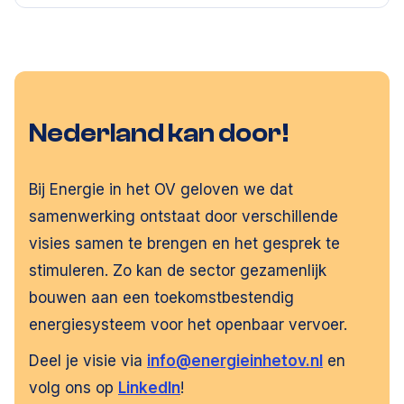
Nederland kan door!
Bij Energie in het OV geloven we dat
samenwerking ontstaat door verschillende
visies samen te brengen en het gesprek te
stimuleren. Zo kan de sector gezamenlijk
bouwen aan een toekomstbestendig
energiesysteem voor het openbaar vervoer.
Deel je visie via
info@energieinhetov.nl
en
volg ons op
LinkedIn
!