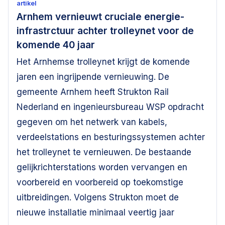
artikel
Arnhem vernieuwt cruciale energie-
infrastrctuur achter trolleynet voor de
komende 40 jaar
Het Arnhemse trolleynet krijgt de komende
jaren een ingrijpende vernieuwing. De
gemeente Arnhem heeft Strukton Rail
Nederland en ingenieursbureau WSP opdracht
gegeven om het netwerk van kabels,
verdeelstations en besturingssystemen achter
het trolleynet te vernieuwen. De bestaande
gelijkrichterstations worden vervangen en
voorbereid en voorbereid op toekomstige
uitbreidingen. Volgens Strukton moet de
nieuwe installatie minimaal veertig jaar